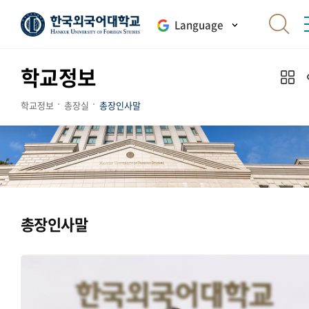
Language
학교정보
학교정보
총장실
총장인사말
총장인사말