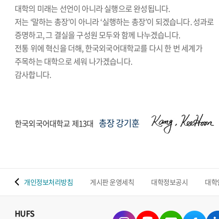
대학의 미래는 선언이 아니라 실행으로 완성됩니다.
저는 ‘말하는 총장’이 아니라 ‘실행하는 총장’이 되겠습니다. 성과로
증명하고, 그 결실을 구성원 모두와 함께 나누겠습니다.
전통 위에 혁신을 더해, 한국외국어대학교를 다시 한 번 세계가
주목하는 대학으로 세워 나가겠습니다.
감사합니다.
총장 강기훈
한국외국어대학교 제13대
 맵
개인정보처리방침
게시판 운영세칙
대학정보공시
대학
HUFS