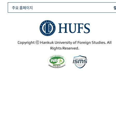
주요 홈페이지
Copyright ⓒ Hankuk University of Foreign Studies. All
Rights Reserved.