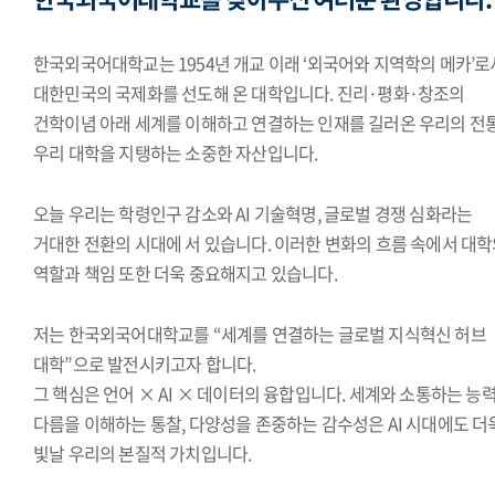
한국외국어대학교는 1954년 개교 이래 ‘외국어와 지역학의 메카’로
대한민국의 국제화를 선도해 온 대학입니다. 진리·평화·창조의
건학이념 아래 세계를 이해하고 연결하는 인재를 길러온 우리의 전
우리 대학을 지탱하는 소중한 자산입니다.
오늘 우리는 학령인구 감소와 AI 기술혁명, 글로벌 경쟁 심화라는
거대한 전환의 시대에 서 있습니다. 이러한 변화의 흐름 속에서 대
역할과 책임 또한 더욱 중요해지고 있습니다.
저는 한국외국어대학교를 “세계를 연결하는 글로벌 지식혁신 허브
대학”으로 발전시키고자 합니다.
그 핵심은 언어 × AI × 데이터의 융합입니다. 세계와 소통하는 능력
다름을 이해하는 통찰, 다양성을 존중하는 감수성은 AI 시대에도 더
빛날 우리의 본질적 가치입니다.