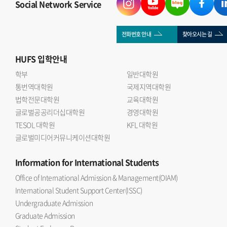
Social Network Service
전화번호 안내
찾아오시는 길
HUFS
입학안내
학부
일반대학원
통번역대학원
국제지역대학원
법학전문대학원
교육대학원
글로벌공공리더십대학원
경영대학원
TESOL 대학원
KFL 대학원
글로벌미디어커뮤니케이션대학원
Information
for International Students
Office of International Admission & Management(OIAM)
International Student Support Center(ISSC)
Undergraduate Admission
Graduate Admission