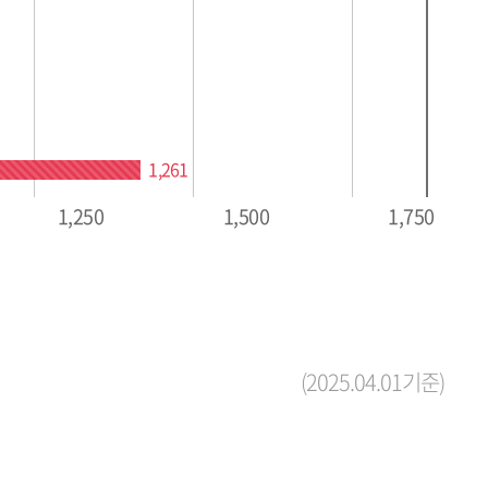
1,261
1,250
1,500
1,750
(2025.04.01기준)