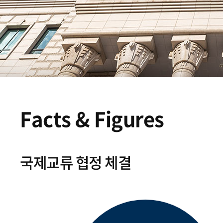
Facts & Figures
국제교류 협정 체결