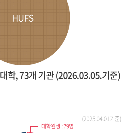
HUFS
대학, 73개 기관 (2026.03.05.기준)
(2025.04.01기준)
대학원생 : 79명