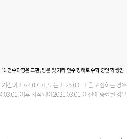
※ 연수과정은 교환, 방문 및 기타 연수 형태로 수학 중인 학생임
기간이 2024.03.01. 또는 2025.03.01.을 포함하는 경우
4.03.01. 이후 시작되어 2025.03.01. 이전에 종료된 경우