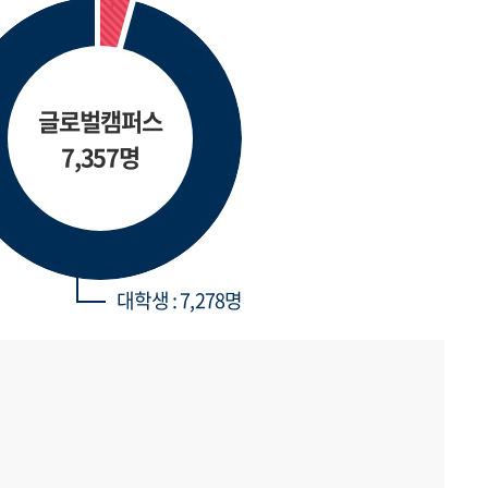
글로벌캠퍼스
7,357명
대학생 : 7,278명