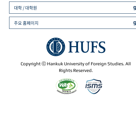
대학 / 대학원
주요 홈페이지
Copyright ⓒ Hankuk University of Foreign Studies. All
Rights Reserved.