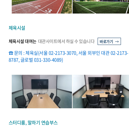
체육시설
체육시설 대여는
대관사이트에서 하실 수 있습니다
바로가기
☎ 문의 : 체육실(서울 02-2173-3070, 서울 외부인 대관 02-2173-
8787, 글로벌 031-330-4089)
스터디룸, 말하기 연습부스