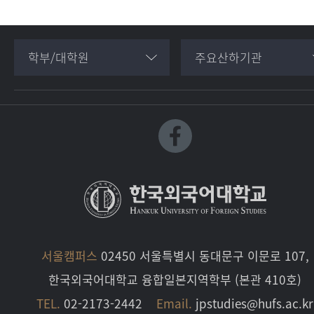
학부/대학원
주요산하기관
서울캠퍼스
02450 서울특별시 동대문구 이문로 107,
한국외국어대학교 융합일본지역학부 (본관 410호)
TEL.
02-2173-2442
Email.
jpstudies@hufs.ac.kr