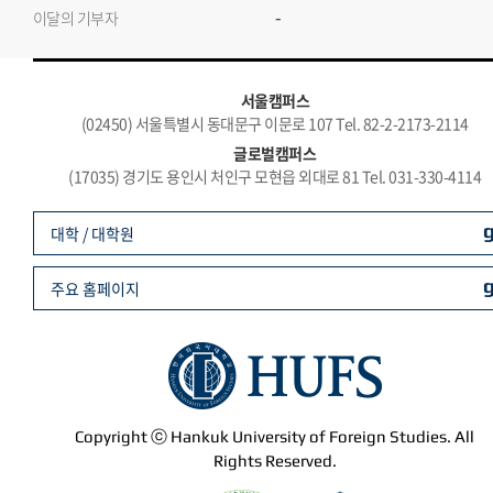
-
이달의 기부자
서울캠퍼스
(02450) 서울특별시 동대문구 이문로 107 Tel. 82-2-2173-2114
글로벌캠퍼스
(17035) 경기도 용인시 처인구 모현읍 외대로 81 Tel. 031-330-4114
대학 / 대학원
주요 홈페이지
Copyright ⓒ Hankuk University of Foreign Studies. All
Rights Reserved.