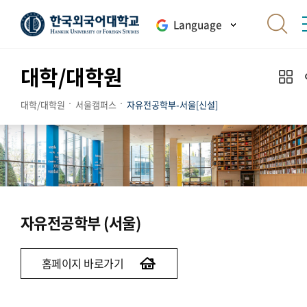
Language
대학/대학원
대학/대학원
서울캠퍼스
자유전공학부-서울[신설]
자유전공학부 (서울)
홈페이지 바로가기