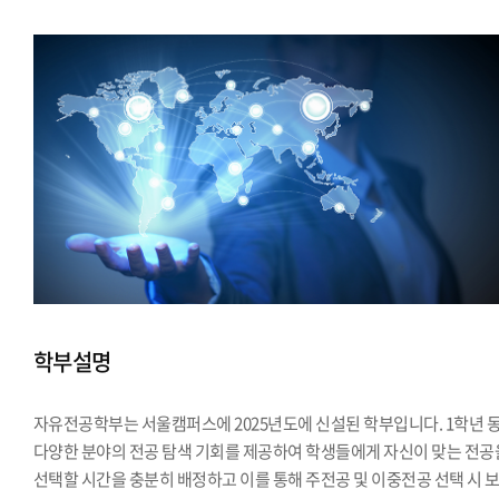
학부설명
자유전공학부는 서울캠퍼스에 2025년도에 신설된 학부입니다. 1학년 
다양한 분야의 전공 탐색 기회를 제공하여 학생들에게 자신이 맞는 전공
선택할 시간을 충분히 배정하고 이를 통해 주전공 및 이중전공 선택 시 