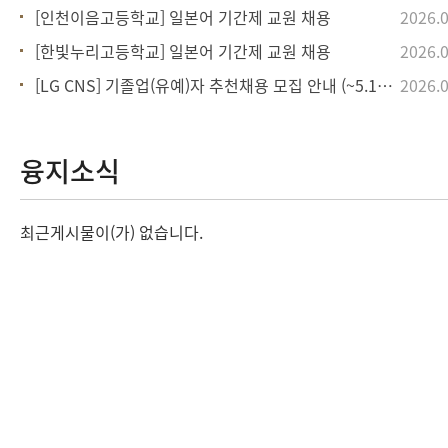
[인천이음고등학교] 일본어 기간제 교원 채용
2026.0
[한빛누리고등학교] 일본어 기간제 교원 채용
2026.0
[LG CNS] 기졸업(유예)자 추천채용 모집 안내 (~5.13. 23시, 일본/
2026.0
융지소식
최근게시물이(가) 없습니다.