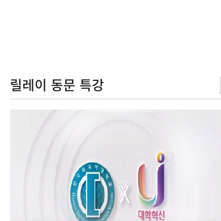
릴레이 동문 특강