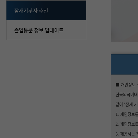
잠재기부자 추천
졸업동문 정보 업데이트
■ 개인정보 
한국외국어대학
같이 ‘잠재 
1. 개인정보
2. 개인정보를
3. 제공하는