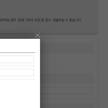
부하실 경우 ‘잠재 기부자 추천’을 접수, 제출하실 수 없습니다.