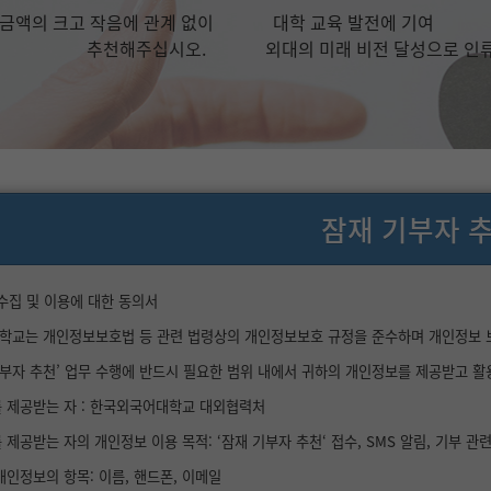
금액의 크고 작음에 관계 없이
대학 교육 발전에 기여
추천해주십시오.
외대의 미래 비전 달성으로 인
잠재 기부자 
수집 및 이용에 대한 동의서
교는 개인정보보호법 등 관련 법령상의 개인정보보호 규정을 준수하며 개인정보 보호
기부자 추천’ 업무 수행에 반드시 필요한 범위 내에서 귀하의 개인정보를 제공받고 
를 제공받는 자 : 한국외국어대학교 대외협력처
 제공받는 자의 개인정보 이용 목적: ‘잠재 기부자 추천‘ 접수, SMS 알림, 기부 관
 개인정보의 항목: 이름, 핸드폰, 이메일