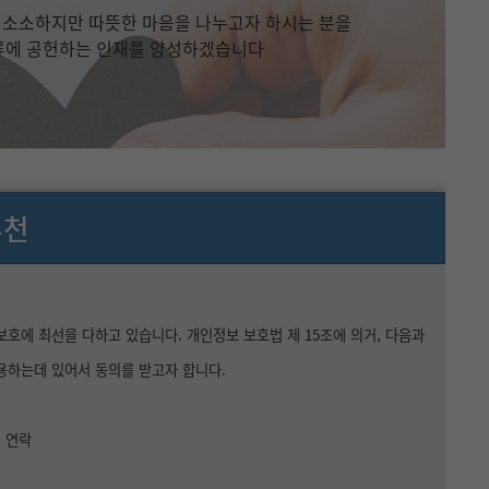
메뉴추가
소소하지만 따뜻한 마음을 나누고자 하시는 분을
류에 공헌하는 인재를 양성하겠습니다
추천
에 최선을 다하고 있습니다. 개인정보 보호법 제 15조에 의거, 다음과
활용하는데 있어서 동의를 받고자 합니다.
련 연락