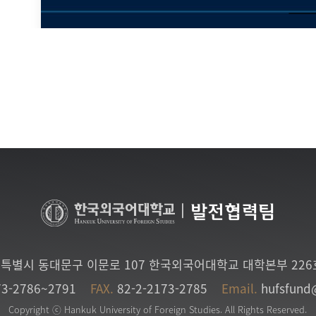
|
발전협력팀
특별시 동대문구 이문로 107 한국외국어대학교 대학본부 22
73-2786~2791
FAX.
82-2-2173-2785
Email.
hufsfund
Copyright ⓒ Hankuk University of Foreign Studies. All Rights Reserved.