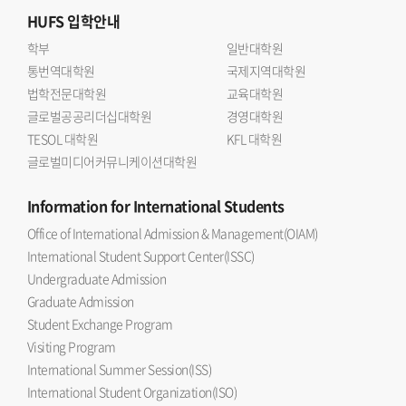
HUFS
입학안내
학부
일반대학원
통번역대학원
국제지역대학원
법학전문대학원
교육대학원
글로벌공공리더십대학원
경영대학원
TESOL 대학원
KFL 대학원
글로벌미디어커뮤니케이션대학원
Information
for International Students
Office of International Admission & Management(OIAM)
International Student Support Center(ISSC)
Undergraduate Admission
Graduate Admission
Student Exchange Program
Visiting Program
International Summer Session(ISS)
International Student Organization(ISO)