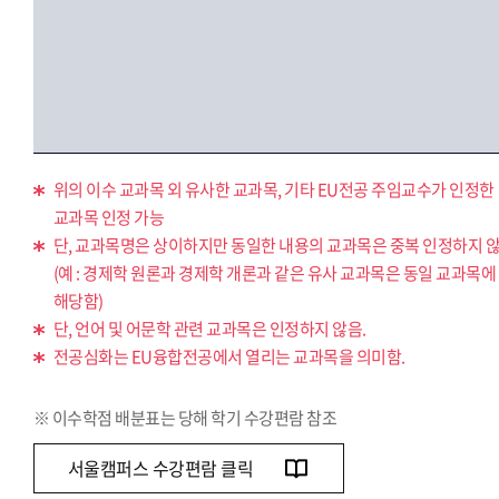
위의 이수 교과목 외 유사한 교과목, 기타 EU전공 주임교수가 인정한
교과목 인정 가능
단, 교과목명은 상이하지만 동일한 내용의 교과목은 중복 인정하지 않
(예 : 경제학 원론과 경제학 개론과 같은 유사 교과목은 동일 교과목에
해당함)
단, 언어 및 어문학 관련 교과목은 인정하지 않음.
전공심화는 EU융합전공에서 열리는 교과목을 의미함.
※ 이수학점 배분표는 당해 학기 수강편람 참조
서울캠퍼스 수강편람 클릭