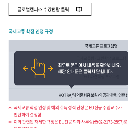
글로벌캠퍼스 수강편람 클릭
국제교류 학점 인정 규정
국제교류 프로그램명
국제교류팀 - 교환학생 프로그램
7+1 파견학생 프로그램
KOTRA/해외문화홍보원/외공관 관련 인턴
국제교류 학점 인정 및 해외 취득 성적 산정은 EU전공 주임교수가
판단하여 결정함.
이와 관련된 자세한 규정은 EU전공 학과 사무실(☎02-2173-2897)로