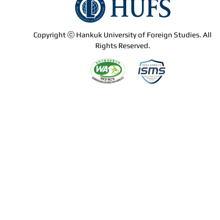
Copyright ⓒ Hankuk University of Foreign Studies. All
Rights Reserved.