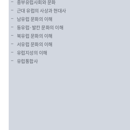
중부유럽사회와 문화
근대 유럽의 사상과 현대사
남유럽 문화의 이해
동유럽·발칸 문화의 이해
북유럽 문화의 이해
서유럽 문화의 이해
유럽지성의 이해
유럽통합사