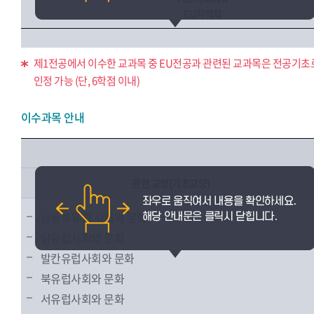
EU지역학
제1전공에서 이수한 교과목 중 EU전공과 관련된 교과목은 전공기초
인정 가능 (단, 6학점 이내)
이수과목 안내
관련 교양(기초교양)
남동부유럽 사회와 문화
남유럽사회와 문화
발칸유럽사회와 문화
북유럽사회와 문화
서유럽사회와 문화