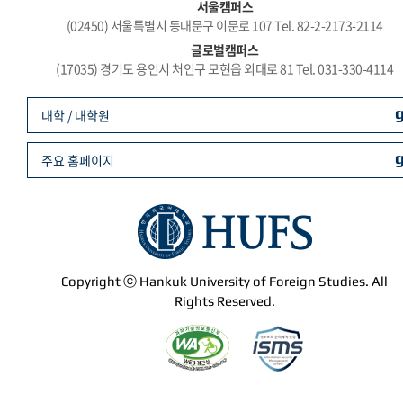
서울캠퍼스
(02450) 서울특별시 동대문구 이문로 107 Tel. 82-2-2173-2114
글로벌캠퍼스
(17035) 경기도 용인시 처인구 모현읍 외대로 81 Tel. 031-330-4114
대학 / 대학원
주요 홈페이지
Copyright ⓒ Hankuk University of Foreign Studies. All
Rights Reserved.