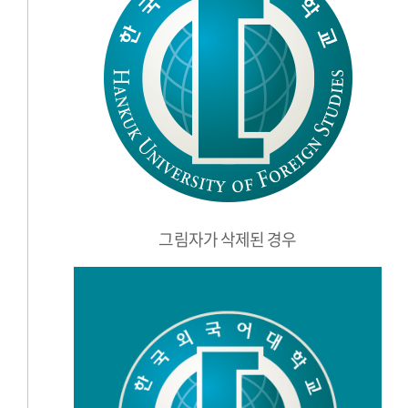
그림자가 삭제된 경우