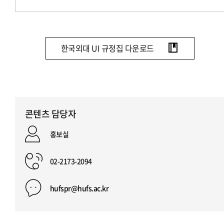
한국외대 UI 규정집 다운로드
콘텐츠 담당자
홍보실
02-2173-2094
hufspr@hufs.ac.kr