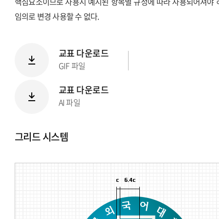
핵심요소이므로 사용시 예시된 항목별 규정에 따라 사용되어져야 
임의로 변경 사용할 수 없다.
교표 다운로드
GIF 파일
교표 다운로드
AI 파일
그리드 시스템