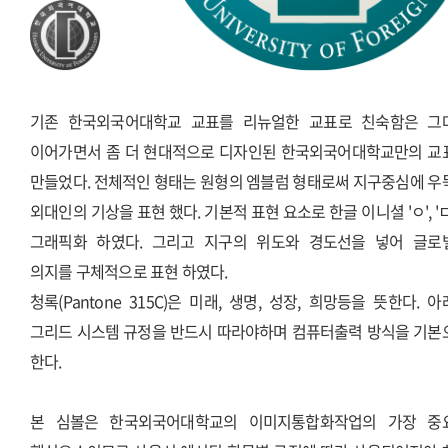
기존 한국외국어대학교 교표를 리뉴얼한 교표로 친숙함은 그
이어가면서 좀 더 현대적으로 디자인된 한국외국어대학교만의 교
만들었다. 전체적인 형태는 원형의 엠블럼 형태로써 지구중심에 우
외대인의 기상을 표현 했다. 기본적 표현 요소로 한글 이니셜 'ㅇ', '
그래픽화 하였다. 그리고 지구의 위도와 경도선을 넣어 글로
의지를 구체적으로 표현 하였다.
청록(Pantone 315C)은 미래, 생명, 성장, 희망등을 뜻한다. 
그리드 시스템 규정을 반드시 따라야하며 컴퓨터출력 방식을 기본
한다.
본 심볼은 한국외국어대학교의 이미지통합화작업의 가장 중