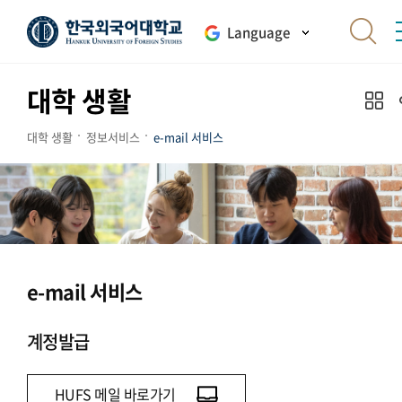
Language
대학 생활
대학 생활
정보서비스
e-mail 서비스
e-mail 서비스
계정발급
HUFS 메일 바로가기