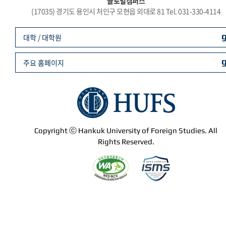
글로벌캠퍼스
(17035) 경기도 용인시 처인구 모현읍 외대로 81 Tel. 031-330-4114
대학 / 대학원
주요 홈페이지
Copyright ⓒ Hankuk University of Foreign Studies. All
Rights Reserved.