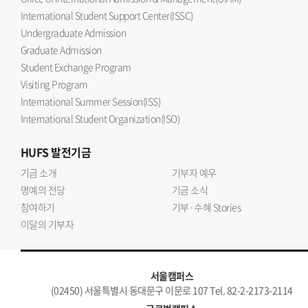
International Student Support Center(ISSC)
Undergraduate Admission
Graduate Admission
Student Exchange Program
Visiting Program
International Summer Session(ISS)
International Student Organization(ISO)
HUFS
발전기금
기금 소개
기부자 예우
명예의 전당
기금 소식
참여하기
기부·수혜 Stories
이달의 기부자
서울캠퍼스
(02450) 서울특별시 동대문구 이문로 107 Tel. 82-2-2173-2114